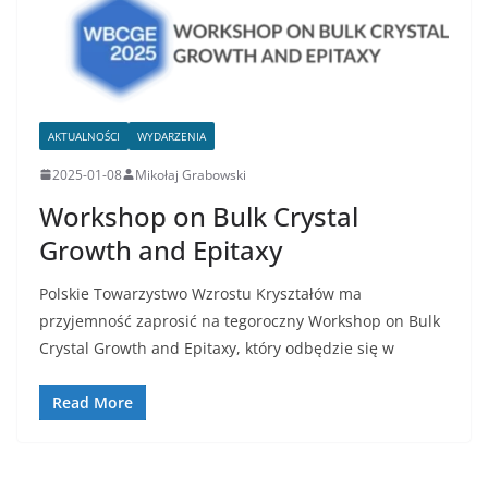
AKTUALNOŚCI
WYDARZENIA
2025-01-08
Mikołaj Grabowski
Workshop on Bulk Crystal
Growth and Epitaxy
Polskie Towarzystwo Wzrostu Kryształów ma
przyjemność zaprosić na tegoroczny Workshop on Bulk
Crystal Growth and Epitaxy, który odbędzie się w
Read More