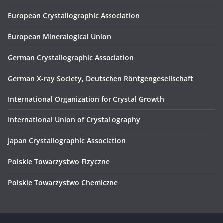
European Crystallographic Association
European Mineralogical Union
German Crystallographic Association
German X-ray Society, Deutschen Röntgengesellschaft
International Organization for Crystal Growth
International Union of Crystallography
Japan Crystallographic Association
Polskie Towarzystwo Fizyczne
Polskie Towarzystwo Chemiczne