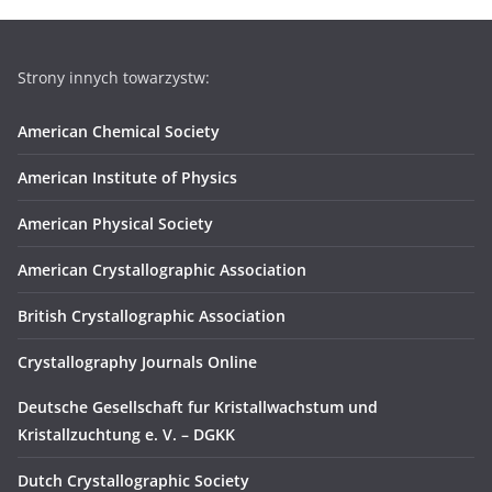
Strony innych towarzystw:
American Chemical Society
American Institute of Physics
American Physical Society
American Crystallographic Association
British Crystallographic Association
Crystallography Journals Online
Deutsche Gesellschaft fur Kristallwachstum und
Kristallzuchtung e. V. – DGKK
Dutch Crystallographic Society