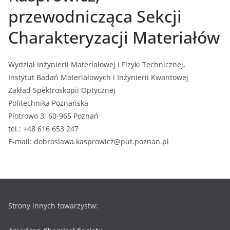
przewodnicząca Sekcji
Charakteryzacji Materiałów
Wydział Inżynierii Materiałowej i Fizyki Technicznej,
Instytut Badań Materiałowych i Inżynierii Kwantowej
Zakład Spektroskopii Optycznej
Politechnika Poznańska
Piotrowo 3, 60-965 Poznań
tel.: +48 616 653 247
E-mail: dobroslawa.kasprowicz@put.poznan.pl
Strony innych towarzystw: