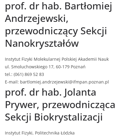
prof. dr hab. Bartłomiej
Andrzejewski,
przewodniczący Sekcji
Nanokryształów
Instytut Fizyki Molekularnej Polskiej Akademii Nauk
ul. Smoluchowskiego 17, 60-179 Poznań
tel.: (061) 869 52 83
E-mail: bartlomiej.andrzejewski@ifmpan.poznan.pl
prof. dr hab. Jolanta
Prywer, przewodnicząca
Sekcji Biokrystalizacji
Instytut Fizyki, Politechnika Łódzka