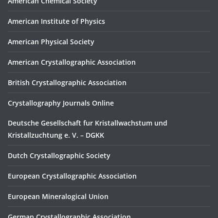
American Chemical Society
American Institute of Physics
American Physical Society
American Crystallographic Association
British Crystallographic Association
Crystallography Journals Online
Deutsche Gesellschaft fur Kristallwachstum und
Kristallzuchtung e. V. – DGKK
Dutch Crystallographic Society
European Crystallographic Association
European Mineralogical Union
German Crystallographic Association