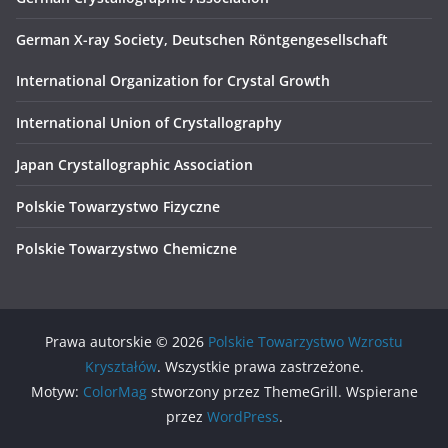
German X-ray Society, Deutschen Röntgengesellschaft
International Organization for Crystal Growth
International Union of Crystallography
Japan Crystallographic Association
Polskie Towarzystwo Fizyczne
Polskie Towarzystwo Chemiczne
Prawa autorskie © 2026
Polskie Towarzystwo Wzrostu
Kryształów
. Wszystkie prawa zastrzeżone.
Motyw:
ColorMag
stworzony przez ThemeGrill. Wspierane
przez
WordPress
.