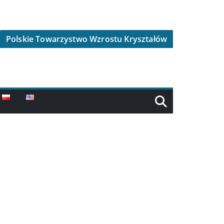
Polskie Towarzystwo Wzrostu Kryształów