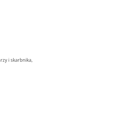
zy i skarbnika,