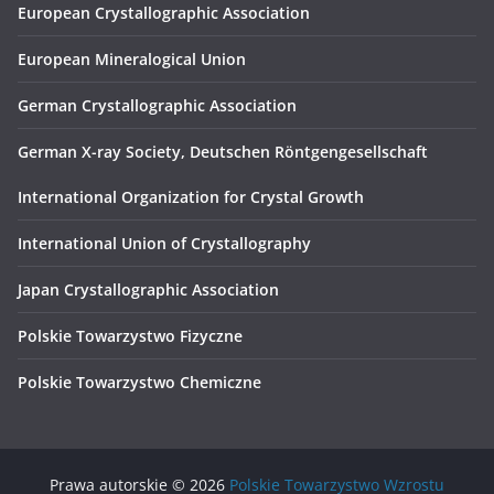
European Crystallographic Association
European Mineralogical Union
German Crystallographic Association
German X-ray Society, Deutschen Röntgengesellschaft
International Organization for Crystal Growth
International Union of Crystallography
Japan Crystallographic Association
Polskie Towarzystwo Fizyczne
Polskie Towarzystwo Chemiczne
Prawa autorskie © 2026
Polskie Towarzystwo Wzrostu