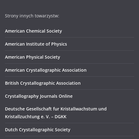
Strony innych towarzystw:
American Chemical Society
American Institute of Physics
American Physical Society
American Crystallographic Association
British Crystallographic Association
Crystallography Journals Online
Deutsche Gesellschaft fur Kristallwachstum und
Kristallzuchtung e. V. – DGKK
Dutch Crystallographic Society